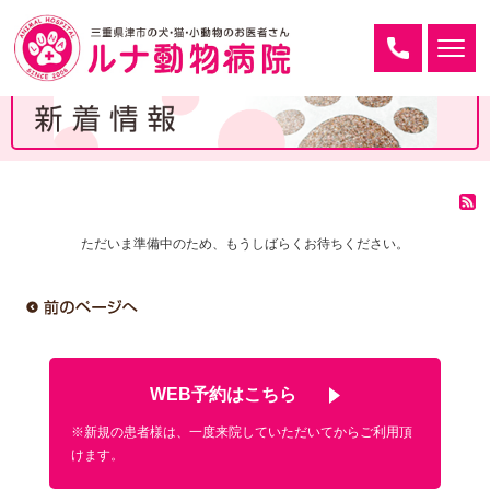
ただいま準備中のため、もうしばらくお待ちください。
WEB予約はこちら
※新規の患者様は、一度来院していただいてからご利用頂
けます。