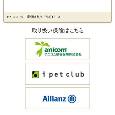
〒514-0039 三重県津市押加部町11－3