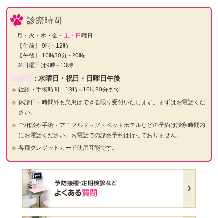
診療時間
月・火・木・金・
土・日
曜日
【午前】 9時∼12時
【午後】 16時30分∼20時
※日曜日は9時∼13時
休診日
：水曜日・祝日・日曜日午後
往診・手術時間 13時∼16時30分まで
休診日・時間外も急患はできる限り受付いたします。まずはお電話くだ
さい。
ご相談や手術・アニマルドッグ・ペットホテルなどの予約は診察時間内
にお電話ください。お電話での診察予約は行っておりません。
各種クレジットカード使用可能です。