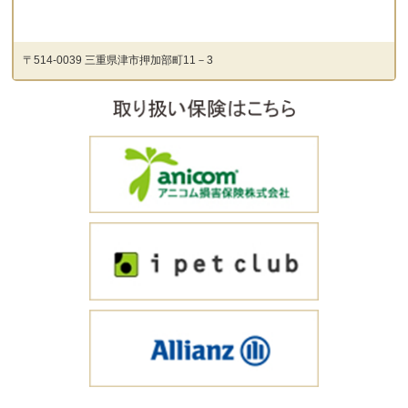
〒514-0039 三重県津市押加部町11－3