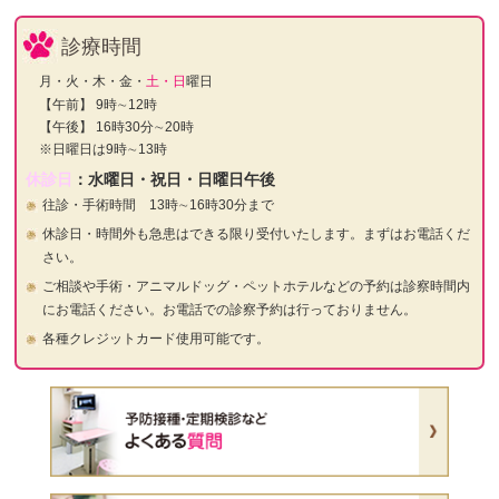
診療時間
月・火・木・金・
土・日
曜日
【午前】 9時∼12時
【午後】 16時30分∼20時
※日曜日は9時∼13時
休診日
：水曜日・祝日・日曜日午後
往診・手術時間 13時∼16時30分まで
休診日・時間外も急患はできる限り受付いたします。まずはお電話くだ
さい。
ご相談や手術・アニマルドッグ・ペットホテルなどの予約は診察時間内
にお電話ください。お電話での診察予約は行っておりません。
各種クレジットカード使用可能です。