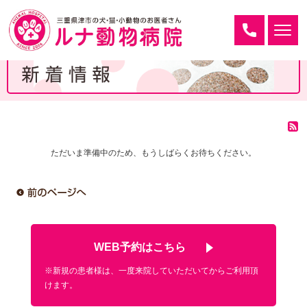
ただいま準備中のため、もうしばらくお待ちください。
WEB予約はこちら
※新規の患者様は、一度来院していただいてからご利用頂
けます。